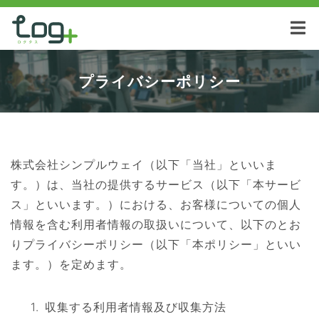
プライバシーポリシー
株式会社シンプルウェイ（以下「当社」といいま
す。）は、当社の提供するサービス（以下「本サービ
ス」といいます。）における、お客様についての個人
情報を含む利用者情報の取扱いについて、以下のとお
りプライバシーポリシー（以下「本ポリシー」といい
ます。）を定めます。
収集する利用者情報及び収集方法