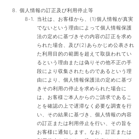
個人情報の訂正及び利用停止等
当社は、お客様から、(1)個人情報が真実
でないという理由によって個人情報保護
法の定めに基づきその内容の訂正を求め
られた場合、及び(2)あらかじめ公表され
た利用目的の範囲を超えて取扱われてい
るという理由または偽りその他不正の手
段により収集されたものであるという理
由により、個人情報保護法の定めに基づ
きその利用の停止を求められた場合に
は、お客様ご本人からのご請求であるこ
とを確認の上で遅滞なく必要な調査を行
い、その結果に基づき、個人情報の内容
の訂正または利用停止を行い、その旨を
お客様に通知します。なお、訂正または