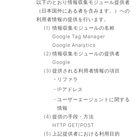
以下のとおり情報収集モジュール提供者
（日本国外にある者を含みます。）への
利用者情報の提供を行います。
情報収集モジュールの名称
Google Tag Manager
Google Analytics
情報収集モジュールの提供者
Google
提供される利用者情報の項目
リファラ
IPアドレス
ユーザーエージェントに関する
情報
提供の手段・方法
HTTP GET/POST
上記提供者における利用目的