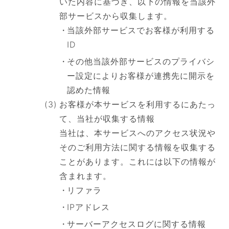
いた内容に基づき、以下の情報を当該外
部サービスから収集します。
当該外部サービスでお客様が利用する
ID
その他当該外部サービスのプライバシ
ー設定によりお客様が連携先に開示を
認めた情報
お客様が本サービスを利用するにあたっ
て、当社が収集する情報
当社は、本サービスへのアクセス状況や
そのご利用方法に関する情報を収集する
ことがあります。これには以下の情報が
含まれます。
リファラ
IPアドレス
サーバーアクセスログに関する情報