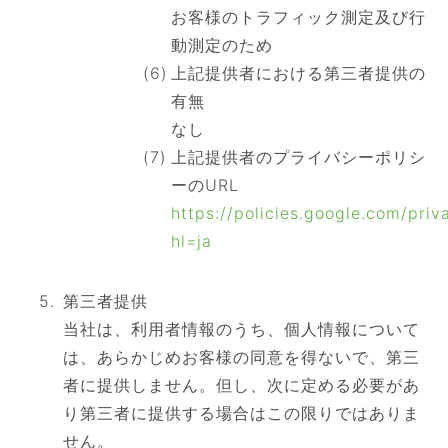
お客様のトラフィック測定及び行
動測定のため
上記提供者における第三者提供の
有無
なし
上記提供者のプライバシーポリシ
ーのURL
https://policies.google.com/priv
hl=ja
第三者提供
当社は、利用者情報のうち、個人情報について
は、あらかじめお客様の同意を得ないで、第三
者に提供しません。但し、次に定める必要があ
り第三者に提供する場合はこの限りではありま
せん。