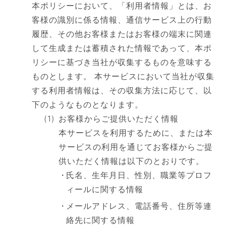
本ポリシーにおいて、「利用者情報」とは、お
客様の識別に係る情報、通信サービス上の行動
履歴、その他お客様またはお客様の端末に関連
して生成または蓄積された情報であって、本ポ
リシーに基づき当社が収集するものを意味する
ものとします。 本サービスにおいて当社が収集
する利用者情報は、その収集方法に応じて、以
下のようなものとなります。
お客様からご提供いただく情報
本サービスを利用するために、または本
サービスの利用を通じてお客様からご提
供いただく情報は以下のとおりです。
氏名、生年月日、性別、職業等プロフ
ィールに関する情報
メールアドレス、電話番号、住所等連
絡先に関する情報