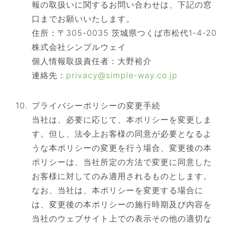
報の取扱いに関するお問い合わせは、下記の窓
口までお願いいたします。
住所：〒305-0035 茨城県つくば市松代1-4-20
株式会社シンプルウェイ
個人情報取扱責任者：大野裕介
連絡先：
privacy@simple-way.co.jp
プライバシーポリシーの変更手続
当社は、必要に応じて、本ポリシーを変更しま
す。但し、法令上お客様の同意が必要となるよ
うな本ポリシーの変更を行う場合、変更後の本
ポリシーは、当社所定の方法で変更に同意した
お客様に対してのみ適用されるものとします。
なお、当社は、本ポリシーを変更する場合に
は、変更後の本ポリシーの施行時期及び内容を
当社のウェブサイト上での表示その他の適切な