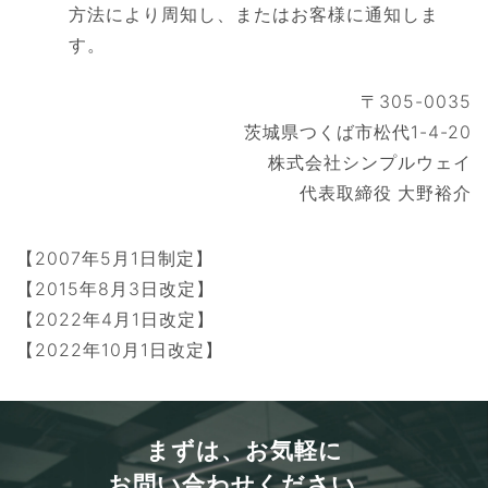
方法により周知し、またはお客様に通知しま
す。
〒305-0035
茨城県つくば市松代1-4-20
株式会社シンプルウェイ
代表取締役 大野裕介
【2007年5月1日制定】
【2015年8月3日改定】
【2022年4月1日改定】
【2022年10月1日改定】
まずは、お気軽に
お問い合わせください。