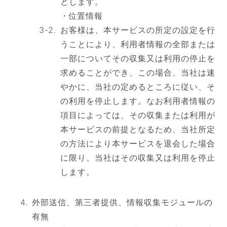
とします。
位置情報
お客様は、本サービスの所定の設定を行
うことにより、利用者情報の全部または
一部についてその収集又は利用の停止を
求めることができ、この場合、当社は速
やかに、当社の定めるところに従い、そ
の利用を停止します。なお利用者情報の
項目によっては、その収集または利用が
本サービスの前提となるため、当社所定
の方法により本サービスを退会した場合
に限り、当社はその収集又は利用を停止
します。
外部送信、第三者提供、情報収集モジュールの
有無