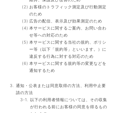
お客様のトラフィック測定及び行動測定
のため
広告の配信、表示及び効果測定のため
本サービスに関するご案内、お問い合わ
せ等への対応のため
本サービスに関する当社の規約、ポリシ
ー等（以下「規約等」といいます。）に
違反する行為に対する対応のため
本サービスに関する規約等の変更などを
通知するため
通知・公表または同意取得の方法、利用中止要
請の方法
以下の利用者情報については、その収集
が行われる前にお客様の同意を得るもの