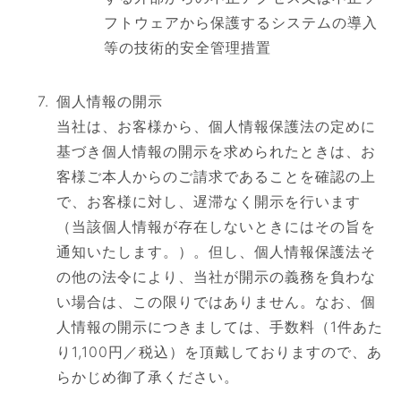
フトウェアから保護するシステムの導入
等の技術的安全管理措置
個人情報の開示
当社は、お客様から、個人情報保護法の定めに
基づき個人情報の開示を求められたときは、お
客様ご本人からのご請求であることを確認の上
で、お客様に対し、遅滞なく開示を行います
（当該個人情報が存在しないときにはその旨を
通知いたします。）。但し、個人情報保護法そ
の他の法令により、当社が開示の義務を負わな
い場合は、この限りではありません。なお、個
人情報の開示につきましては、手数料（1件あた
り1,100円／税込）を頂戴しておりますので、あ
らかじめ御了承ください。