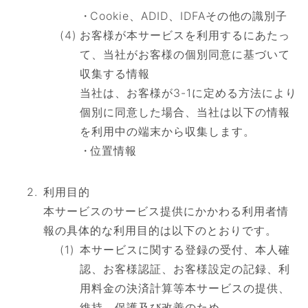
Cookie、ADID、IDFAその他の識別子
お客様が本サービスを利用するにあたっ
て、当社がお客様の個別同意に基づいて
収集する情報
当社は、お客様が3-1に定める方法により
個別に同意した場合、当社は以下の情報
を利用中の端末から収集します。
位置情報
利用目的
本サービスのサービス提供にかかわる利用者情
報の具体的な利用目的は以下のとおりです。
本サービスに関する登録の受付、本人確
認、お客様認証、お客様設定の記録、利
用料金の決済計算等本サービスの提供、
維持、保護及び改善のため