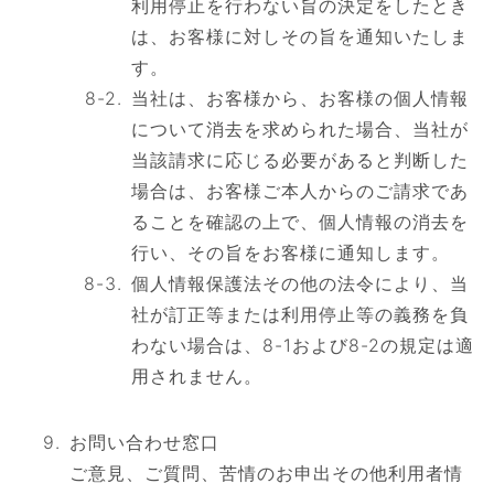
利用停止を行わない旨の決定をしたとき
は、お客様に対しその旨を通知いたしま
す。
当社は、お客様から、お客様の個人情報
について消去を求められた場合、当社が
当該請求に応じる必要があると判断した
場合は、お客様ご本人からのご請求であ
ることを確認の上で、個人情報の消去を
行い、その旨をお客様に通知します。
個人情報保護法その他の法令により、当
社が訂正等または利用停止等の義務を負
わない場合は、8-1および8-2の規定は適
用されません。
お問い合わせ窓口
ご意見、ご質問、苦情のお申出その他利用者情