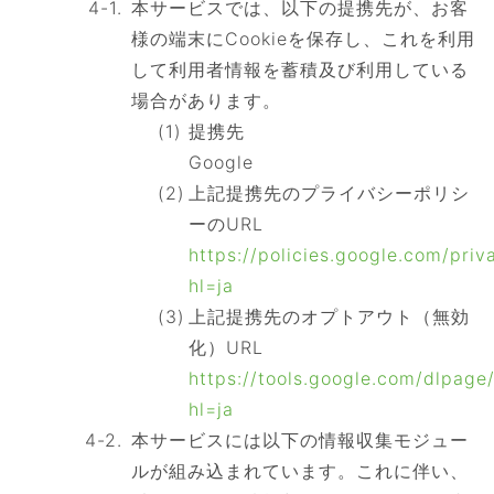
本サービスでは、以下の提携先が、お客
様の端末にCookieを保存し、これを利用
して利用者情報を蓄積及び利用している
場合があります。
提携先
Google
上記提携先のプライバシーポリシ
ーのURL
https://policies.google.com/priv
hl=ja
上記提携先のオプトアウト（無効
化）URL
https://tools.google.com/dlpage
hl=ja
本サービスには以下の情報収集モジュー
ルが組み込まれています。これに伴い、