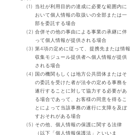
当社が利用目的の達成に必要な範囲内に
おいて個人情報の取扱いの全部または一
部を委託する場合
合併その他の事由による事業の承継に伴
って個人情報が提供される場合
第4項の定めに従って、提携先または情報
収集モジュール提供者へ個人情報が提供
される場合
国の機関もしくは地方公共団体またはそ
の委託を受けた者が法令の定める事務を
遂行することに対して協力する必要があ
る場合であって、お客様の同意を得るこ
とによって当該事務の遂行に支障を及ぼ
すおそれがある場合
その他、個人情報の保護に関する法律
（以下「個人情報保護法」といいま