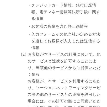
クレジットカード情報、銀行口座情
報、電子マネー情報等決済手段に関す
る情報
お客様の肖像を含む静止画情報
入力フォームその他当社が定める方法
を通じてお客様が入力または送信する
情報
お客様が本サービスの利用において、他
のサービスと連携を許可することによ
り、当該他のサービスからご提供いただ
く情報
お客様が、本サービスを利用するにあた
り、ソーシャルネットワーキングサービ
ス等の他のサービスとの連携を許可した
場合には、その許可の際にご同意いただ