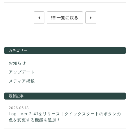
一覧に戻る
カテゴリー
お知らせ
アップデート
メディア掲載
最新記事
2026.06.18
Log+ ver.2.41をリリース｜クイックスタートのボタンの
色を変更する機能を追加！