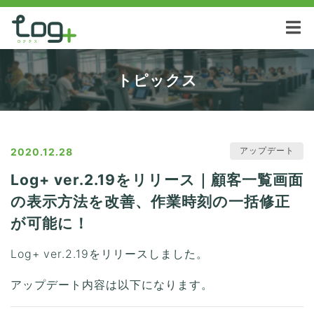
トピックス
アップデート
2020.12.28
Log+ ver.2.19をリリース｜顧客一覧画面
の表示方法を改善、作業時刻の一括修正
が可能に！
Log+ ver.2.19をリリースしました。
アップデート内容は以下になります。