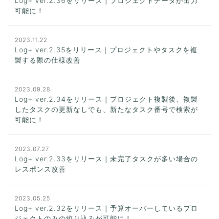
Log+ ver.2.36をリリース｜プロジェクトデータが出力
可能に！
2023.11.22
Log+ ver.2.35をリリース｜プロジェクトやタスクを複
製する際の仕様改善
2023.09.28
Log+ ver.2.34をリリース｜プロジェクト複製後、複製
したタスクの更新なしでも、新たなタスク番号で検索が
可能に！
2023.07.27
Log+ ver.2.33をリリース｜未完了タスクが多い場合の
レスポンス改善
2023.05.25
Log+ ver.2.32をリリース｜予算オーバーしているプロ
ジェクトのみの絞り込みが可能に！