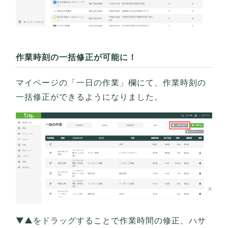
作業時刻の一括修正が可能に！
マイページの「一日の作業」欄にて、作業時刻の
一括修正ができるようになりました。
▼▲をドラッグすることで作業時間の修正、ハサ