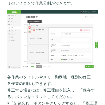
ミのアイコンで作業分割ができます。
各作業のタイトルやメモ、勤務地、種別の修正、
各作業の削除もできます。
修正する場合には、修正理由を記入し、「保存す
る」ボタンをクリックしてください。
※「記録忘れ」ボタンをクリックすると、「修正理