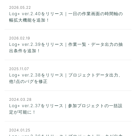
2026.05.22
Log+ ver.2.40をリリース｜一日の作業画面の時間軸の
幅拡大機能を追加！
2026.02.19
Log+ ver.2.39をリリース｜作業一覧・データ出力の抽
出条件を追加！
2025.11.07
Log+ ver.2.38をリリース｜プロジェクトデータ出力、
他1点のバグを修正
2024.03.28
Log+ ver.2.37をリリース｜参加プロジェクトの一括設
定が可能に！
2024.01.25