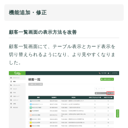
機能追加・修正
顧客一覧画面の表示方法を改善
顧客一覧画面にて、テーブル表示とカード表示を
切り替えられるようになり、より見やすくなりま
した。