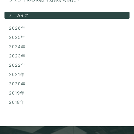
アーカイブ
2026年
2025年
2024年
2023年
2022年
2021年
2020年
2019年
2018年