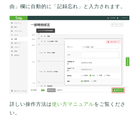
由」欄に自動的に「記録忘れ」と入力されます。
詳しい操作方法は
使い方マニュアル
をご覧くださ
い。