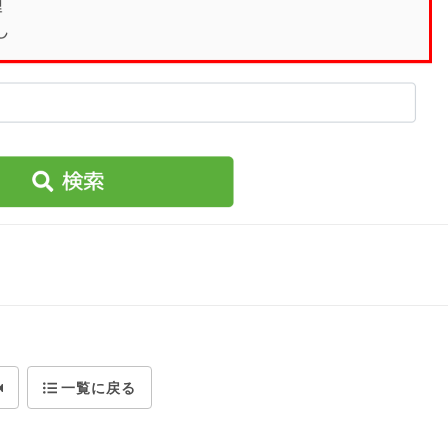
一覧に戻る