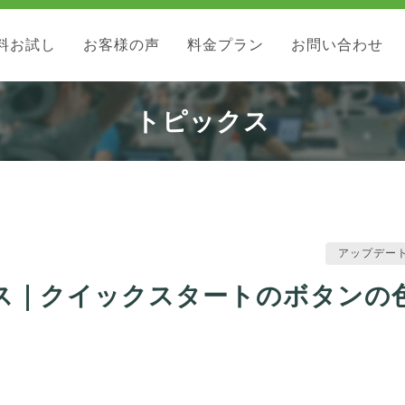
料お試し
お客様の声
料金プラン
お問い合わせ
トピックス
アップデー
をリリース｜クイックスタートのボタンの