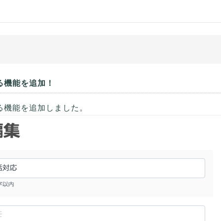
る機能を追加！
る機能を追加しました。