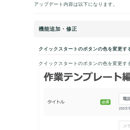
アップデート内容は以下になります。
機能追加・修正
クイックスタートのボタンの色を変更す
クイックスタートのボタンの色を変更す