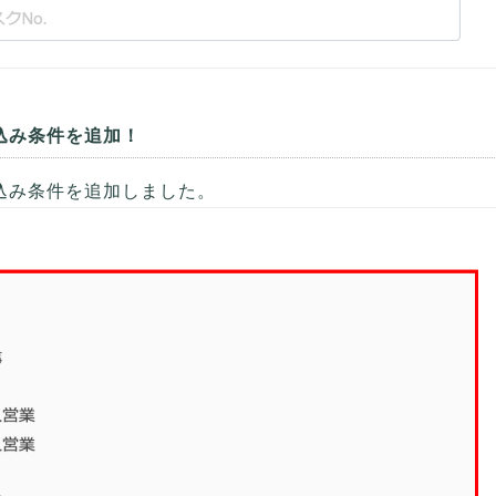
込み条件を追加！
込み条件を追加しました。