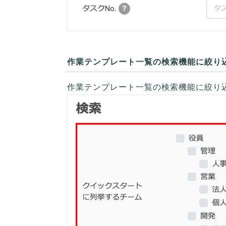
作業テンプレート一覧の検索機能に絞り
作業テンプレート一覧の検索機能に絞り