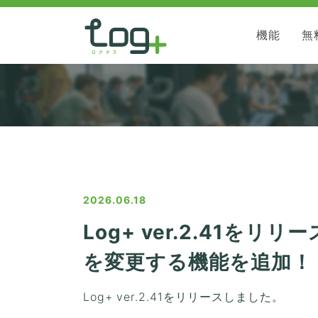
機能
無
2026.06.18
Log+ ver.2.41
を変更する機能を追加！
Log+ ver.2.41をリリースしました。