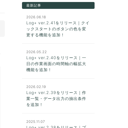
最新記事
2026.06.18
Log+ ver.2.41をリリース｜クイ
ックスタートのボタンの色を変
更する機能を追加！
2026.05.22
Log+ ver.2.40をリリース｜一
日の作業画面の時間軸の幅拡大
機能を追加！
2026.02.19
Log+ ver.2.39をリリース｜作
業一覧・データ出力の抽出条件
を追加！
2025.11.07
Log+ ver.2.38をリリース｜プ