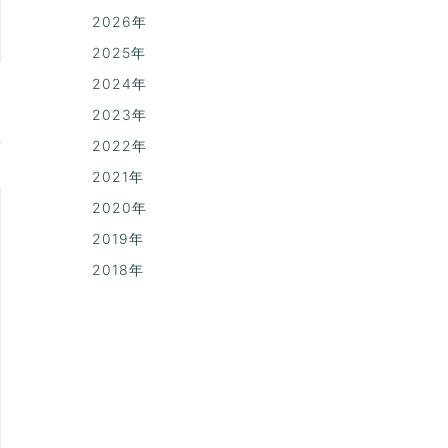
2026年
2025年
2024年
2023年
2022年
2021年
2020年
2019年
2018年