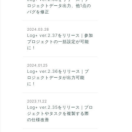
ロジェクトデータ出力、他1点の
バグを修正
2024.03.28
Log+ ver.2.37をリリース｜参加
プロジェクトの一括設定が可能
に！
2024.01.25
Log+ ver.2.36をリリース｜プ
ロジェクトデータが出力可能
に！
2023.11.22
Log+ ver.2.35をリリース｜プロ
ジェクトやタスクを複製する際
の仕様改善