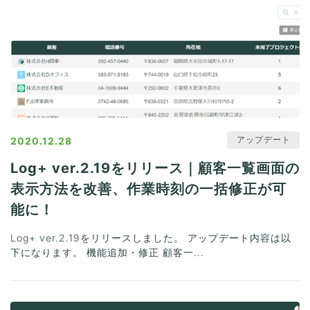
アップデート
2020.12.28
Log+ ver.2.19をリリース｜顧客一覧画面の
表示方法を改善、作業時刻の一括修正が可
能に！
Log+ ver.2.19をリリースしました。 アップデート内容は以
下になります。 機能追加・修正 顧客一...