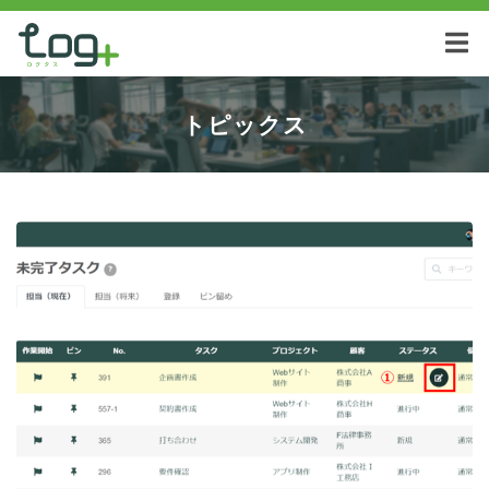
トピックス