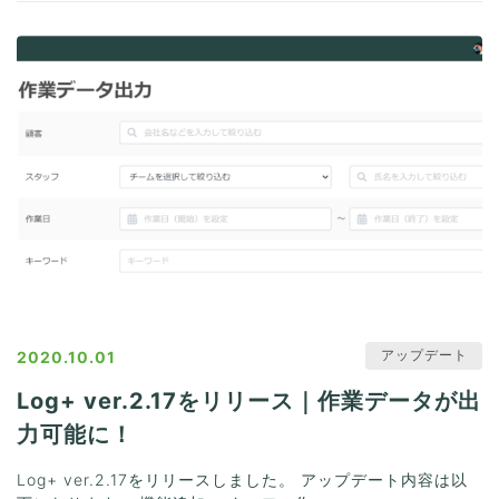
アップデート
2020.10.01
Log+ ver.2.17をリリース｜作業データが出
力可能に！
Log+ ver.2.17をリリースしました。 アップデート内容は以