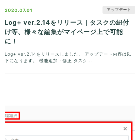
アップデート
2020.07.01
Log+ ver.2.14をリリース｜タスクの紐付
け等、様々な編集がマイページ上で可能
に！
Log+ ver.2.14をリリースしました。 アップデート内容は以
下になります。 機能追加・修正 タスク...