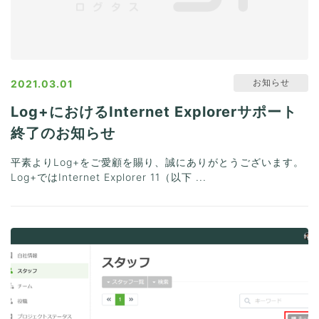
お知らせ
2021.03.01
Log+におけるInternet Explorerサポート
終了のお知らせ
平素よりLog+をご愛顧を賜り、誠にありがとうございます。
Log+ではInternet Explorer 11（以下 ...