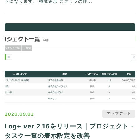
下になります。 機能追加 スタッフの作...
アップデート
2020.09.02
Log+ ver.2.16をリリース｜プロジェクト・
タスク一覧の表示設定を改善