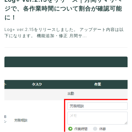
ジで、各作業時間について割合が確認可能
に！
Log+ ver.2.15をリリースしました。 アップデート内容は以
下になります。 機能追加・修正 月間サ...