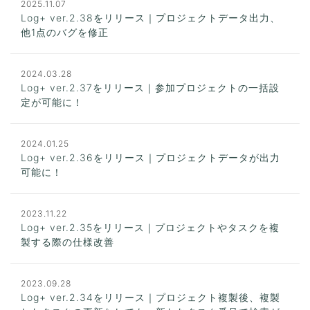
2025.11.07
Log+ ver.2.38をリリース｜プロジェクトデータ出力、
他1点のバグを修正
2024.03.28
Log+ ver.2.37をリリース｜参加プロジェクトの一括設
定が可能に！
2024.01.25
Log+ ver.2.36をリリース｜プロジェクトデータが出力
可能に！
2023.11.22
Log+ ver.2.35をリリース｜プロジェクトやタスクを複
製する際の仕様改善
2023.09.28
Log+ ver.2.34をリリース｜プロジェクト複製後、複製