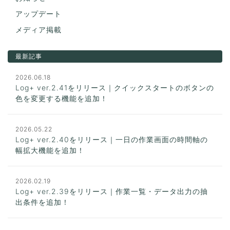
アップデート
メディア掲載
最新記事
2026.06.18
Log+ ver.2.41をリリース｜クイックスタートのボタンの
色を変更する機能を追加！
2026.05.22
Log+ ver.2.40をリリース｜一日の作業画面の時間軸の
幅拡大機能を追加！
2026.02.19
Log+ ver.2.39をリリース｜作業一覧・データ出力の抽
出条件を追加！