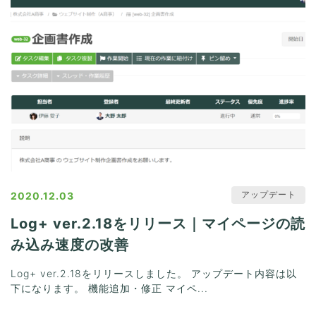
アップデート
2020.12.03
Log+ ver.2.18をリリース｜マイページの読
み込み速度の改善
Log+ ver.2.18をリリースしました。 アップデート内容は以
下になります。 機能追加・修正 マイペ...