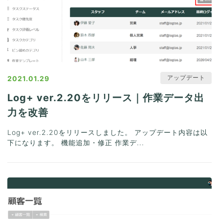
アップデート
2021.01.29
Log+ ver.2.20をリリース｜作業データ出
力を改善
Log+ ver.2.20をリリースしました。 アップデート内容は以
下になります。 機能追加・修正 作業デ...