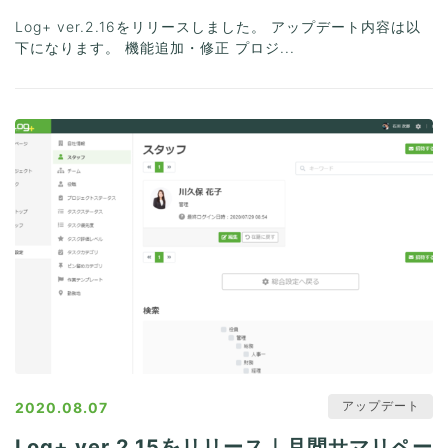
Log+ ver.2.16をリリースしました。 アップデート内容は以
下になります。 機能追加・修正 プロジ...
アップデート
2020.08.07
Log+ ver.2.15をリリース｜月間サマリペー