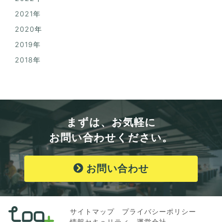
2021年
2020年
2019年
2018年
まずは、お気軽に
お問い合わせください。
お問い合わせ
サイトマップ
プライバシーポリシー
情報セキュリティ
運営会社