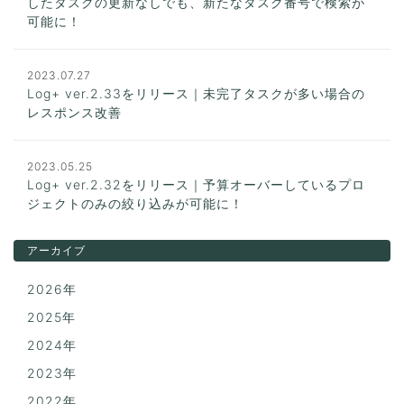
したタスクの更新なしでも、新たなタスク番号で検索が
可能に！
2023.07.27
Log+ ver.2.33をリリース｜未完了タスクが多い場合の
レスポンス改善
2023.05.25
Log+ ver.2.32をリリース｜予算オーバーしているプロ
ジェクトのみの絞り込みが可能に！
アーカイブ
2026年
2025年
2024年
2023年
2022年