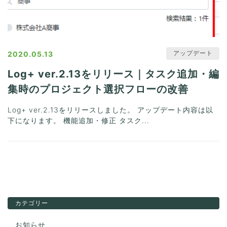
アップデート
2020.05.13
Log+ ver.2.13をリリース｜タスク追加・編
集時のプロジェクト選択フローの改善
Log+ ver.2.13をリリースしました。 アップデート内容は以
下になります。 機能追加・修正 タスク...
カテゴリー
お知らせ