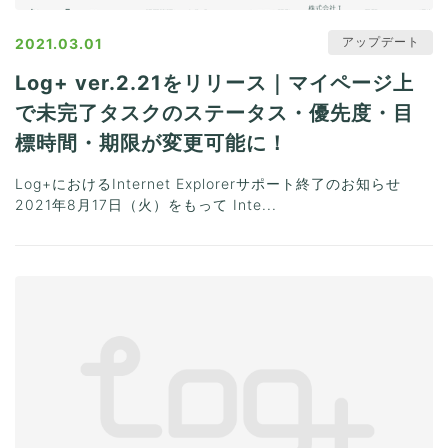
アップデート
2021.03.01
Log+ ver.2.21をリリース｜マイページ上
で未完了タスクのステータス・優先度・目
標時間・期限が変更可能に！
Log+におけるInternet Explorerサポート終了のお知らせ
2021年8月17日（火）をもって Inte...