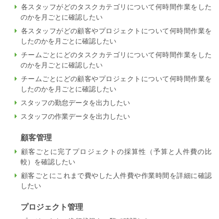
各スタッフがどのタスクカテゴリについて何時間作業をした
のかを月ごとに確認したい
各スタッフがどの顧客やプロジェクトについて何時間作業を
したのかを月ごとに確認したい
チームごとにどのタスクカテゴリについて何時間作業をした
のかを月ごとに確認したい
チームごとにどの顧客やプロジェクトについて何時間作業を
したのかを月ごとに確認したい
スタッフの勤怠データを出力したい
スタッフの作業データを出力したい
顧客管理
顧客ごとに完了プロジェクトの採算性（予算と人件費の比
較）を確認したい
顧客ごとにこれまで費やした人件費や作業時間を詳細に確認
したい
プロジェクト管理