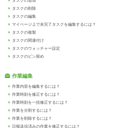
タスクの追加
タスクの削除
タスクの編集
マイページ上で未完了タスクを編集するには？
タスクの複製
タスクの関連付け
タスクのウォッチャー設定
タスクのピン留め
作業編集
作業内容を編集するには？
作業時刻を修正するには？
作業時刻を一括修正するには？
作業を分割するには？
作業を削除するには？
日報送信済みの作業を修正するには？