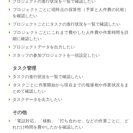
プロジェクトの進行状況を一覧で確認したい
プロジェクトごとに現時点の採算性（予算と人件費の比較）
を確認したい
プロジェクトごとにタスクの進行状況を一覧で確認したい
プロジェクトごとにこれまで費やした人件費や作業時間を詳
細に確認したい
プロジェクトデータを出力したい
スタッフの参加プロジェクトを一括設定したい
タスク管理
タスクの進行状況を一覧で確認したい
タスクごとに作業開始から現在までの報連相や作業状況をま
とめて確認したい
タスクデータを出力したい
その他
「電話対応」「移動」「打ち合わせ」などの作業ごとに、ど
れだけ時間を費やしたかを確認したい