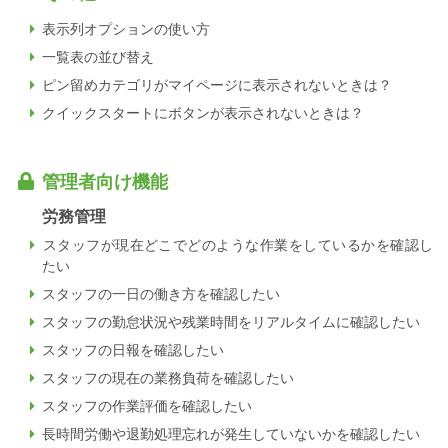
表示列オプションの使い方
一覧表の並び替え
ピン留めカテゴリがマイページに表示されないときは？
クイックスタートにボタンが表示されないときは？
管理者向け機能
労務管理
スタッフが現在どこでどのような作業をしているかを確認し
たい
スタッフの一日の働き方を確認したい
スタッフの勤怠状況や残業時間をリアルタイムに確認したい
スタッフの日報を確認したい
スタッフの現在の業務負荷を確認したい
スタッフの作業評価を確認したい
長時間労働や退勤処理忘れが発生していないかを確認したい