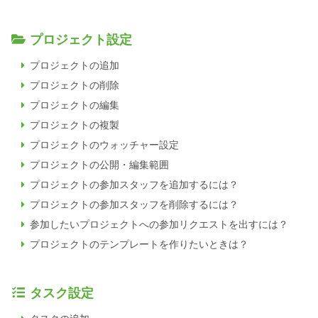
プロジェクト設定
プロジェクトの追加
プロジェクトの削除
プロジェクトの編集
プロジェクトの複製
プロジェクトのウォッチャー設定
プロジェクトの公開・編集範囲
プロジェクトの参加スタッフを追加するには？
プロジェクトの参加スタッフを削除するには？
参加したいプロジェクトへの参加リクエストを出すには？
プロジェクトのテンプレートを作りたいときは？
タスク設定