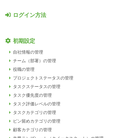
ログイン方法
初期設定
自社情報の管理
チーム（部署）の管理
役職の管理
プロジェクトステータスの管理
タスクステータスの管理
タスク優先度の管理
タスク評価レベルの管理
タスクカテゴリの管理
ピン留めカテゴリの管理
顧客カテゴリの管理