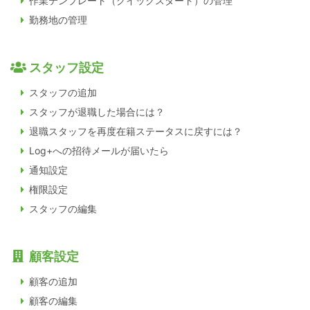
作業テンプレート（クイックスタート）の管理
勤務地の管理
スタッフ設定
スタッフの追加
スタッフが退職した場合には？
退職スタッフを再度在籍ステータスに戻すには？
Log+への招待メールが届いたら
通知設定
権限設定
スタッフの編集
顧客設定
顧客の追加
顧客の編集