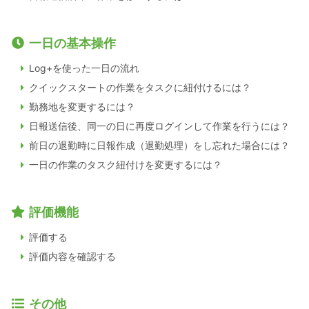
一日の基本操作
Log+を使った一日の流れ
クイックスタートの作業をタスクに紐付けるには？
勤務地を変更するには？
日報送信後、同一の日に再度ログインして作業を行うには？
前日の退勤時に日報作成（退勤処理）をし忘れた場合には？
一日の作業のタスク紐付けを変更するには？
評価機能
評価する
評価内容を確認する
その他