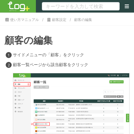
使い方マニュアル
顧客設定
顧客の編集
顧客の編集
サイドメニューの「顧客」をクリック
顧客一覧ページから該当顧客をクリック