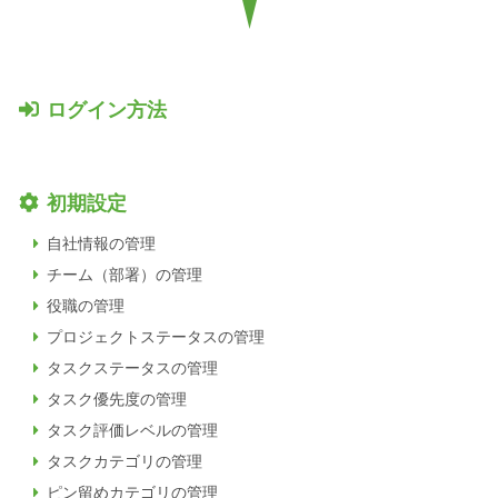
ログイン方法
初期設定
自社情報の管理
チーム（部署）の管理
役職の管理
プロジェクトステータスの管理
タスクステータスの管理
タスク優先度の管理
タスク評価レベルの管理
タスクカテゴリの管理
ピン留めカテゴリの管理