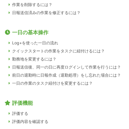
作業を削除するには？
日報送信済みの作業を修正するには？
一日の基本操作
Log+を使った一日の流れ
クイックスタートの作業をタスクに紐付けるには？
勤務地を変更するには？
日報送信後、同一の日に再度ログインして作業を行うには？
前日の退勤時に日報作成（退勤処理）をし忘れた場合には？
一日の作業のタスク紐付けを変更するには？
評価機能
評価する
評価内容を確認する