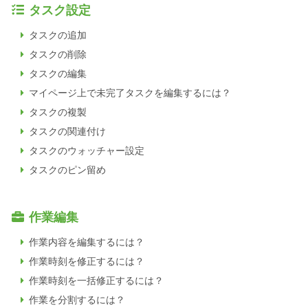
タスク設定
タスクの追加
タスクの削除
タスクの編集
マイページ上で未完了タスクを編集するには？
タスクの複製
タスクの関連付け
タスクのウォッチャー設定
タスクのピン留め
作業編集
作業内容を編集するには？
作業時刻を修正するには？
作業時刻を一括修正するには？
作業を分割するには？