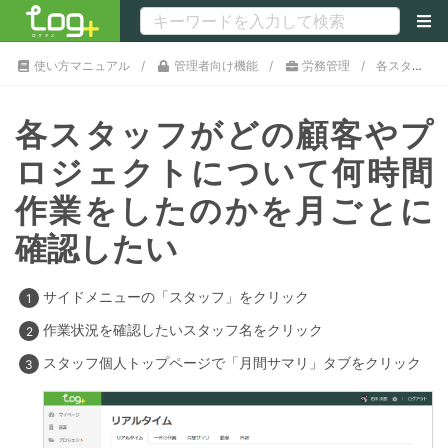
使い方マニュアル
管理者向け機能
労務管理
各スタッフがどの顧客やプロジェクトについて何時間作業をしたのかを月ごとに確認したい
各スタッフがどの顧客やプ
ロジェクトについて何時間
作業をしたのかを月ごとに
確認したい
サイドメニューの「スタッフ」をクリック
作業状況を確認したいスタッフ名をクリック
スタッフ個人トップページで「月間サマリ」タブをクリック