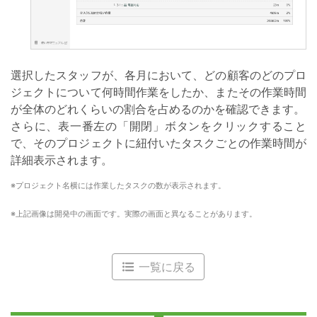
選択したスタッフが、各月において、どの顧客のどのプロ
ジェクトについて何時間作業をしたか、またその作業時間
が全体のどれくらいの割合を占めるのかを確認できます。
さらに、表一番左の「開閉」ボタンをクリックすること
で、そのプロジェクトに紐付いたタスクごとの作業時間が
詳細表示されます。
プロジェクト名横には作業したタスクの数が表示されます。
上記画像は開発中の画面です。実際の画面と異なることがあります。
一覧に戻る