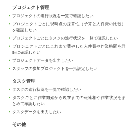
プロジェクト管理
プロジェクトの進行状況を一覧で確認したい
プロジェクトごとに現時点の採算性（予算と人件費の比較）
を確認したい
プロジェクトごとにタスクの進行状況を一覧で確認したい
プロジェクトごとにこれまで費やした人件費や作業時間を詳
細に確認したい
プロジェクトデータを出力したい
スタッフの参加プロジェクトを一括設定したい
タスク管理
タスクの進行状況を一覧で確認したい
タスクごとに作業開始から現在までの報連相や作業状況をま
とめて確認したい
タスクデータを出力したい
その他