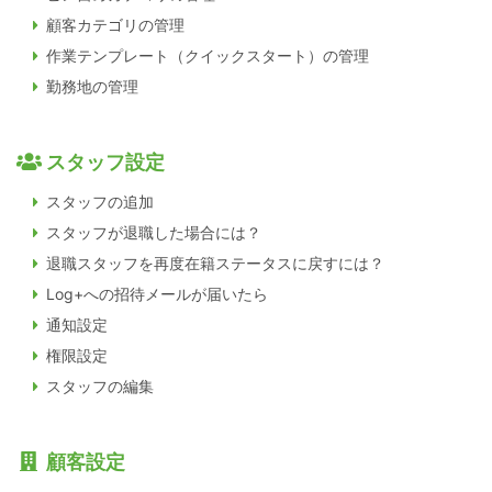
顧客カテゴリの管理
作業テンプレート（クイックスタート）の管理
勤務地の管理
スタッフ設定
スタッフの追加
スタッフが退職した場合には？
退職スタッフを再度在籍ステータスに戻すには？
Log+への招待メールが届いたら
通知設定
権限設定
スタッフの編集
顧客設定