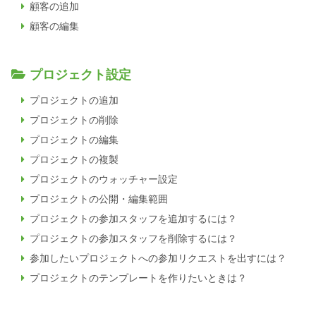
顧客の追加
顧客の編集
プロジェクト設定
プロジェクトの追加
プロジェクトの削除
プロジェクトの編集
プロジェクトの複製
プロジェクトのウォッチャー設定
プロジェクトの公開・編集範囲
プロジェクトの参加スタッフを追加するには？
プロジェクトの参加スタッフを削除するには？
参加したいプロジェクトへの参加リクエストを出すには？
プロジェクトのテンプレートを作りたいときは？