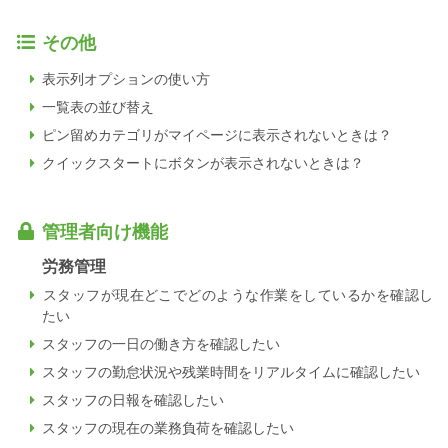
その他
表示列オプションの使い方
一覧表の並び替え
ピン留めカテゴリがマイページに表示されないときは？
クイックスタートにボタンが表示されないときは？
管理者向け機能
労務管理
スタッフが現在どこでどのような作業をしているかを確認し
たい
スタッフの一日の働き方を確認したい
スタッフの勤怠状況や残業時間をリアルタイムに確認したい
スタッフの日報を確認したい
スタッフの現在の業務負荷を確認したい