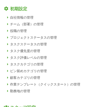
初期設定
自社情報の管理
チーム（部署）の管理
役職の管理
プロジェクトステータスの管理
タスクステータスの管理
タスク優先度の管理
タスク評価レベルの管理
タスクカテゴリの管理
ピン留めカテゴリの管理
顧客カテゴリの管理
作業テンプレート（クイックスタート）の管理
勤務地の管理