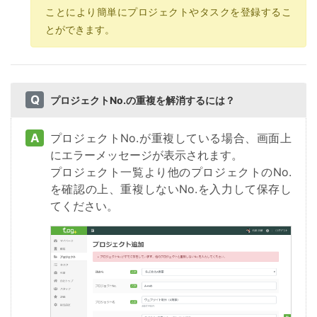
ことにより簡単にプロジェクトやタスクを登録するこ
とができます。
Q
プロジェクトNo.の重複を解消するには？
プロジェクトNo.が重複している場合、画面上
A
にエラーメッセージが表示されます。
プロジェクト一覧より他のプロジェクトのNo.
を確認の上、重複しないNo.を入力して保存し
てください。