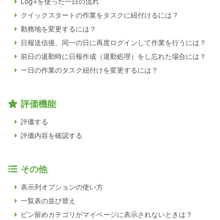
Log+を使った一日の流れ
クイックスタートの作業をタスクに紐付けるには？
勤務地を変更するには？
日報送信後、同一の日に再度ログインして作業を行うには？
前日の退勤時に日報作成（退勤処理）をし忘れた場合には？
一日の作業のタスク紐付けを変更するには？
評価機能
評価する
評価内容を確認する
その他
表示列オプションの使い方
一覧表の並び替え
ピン留めカテゴリがマイページに表示されないときは？