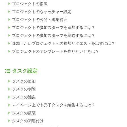
プロジェクトの複製
プロジェクトのウォッチャー設定
プロジェクトの公開・編集範囲
プロジェクトの参加スタッフを追加するには？
プロジェクトの参加スタッフを削除するには？
参加したいプロジェクトへの参加リクエストを出すには？
プロジェクトのテンプレートを作りたいときは？
タスク設定
タスクの追加
タスクの削除
タスクの編集
マイページ上で未完了タスクを編集するには？
タスクの複製
タスクの関連付け