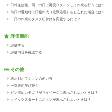
日報送信後、同一の日に再度ログインして作業を行うには？
前日の退勤時に日報作成（退勤処理）をし忘れた場合には？
一日の作業のタスク紐付けを変更するには？
評価機能
評価する
評価内容を確認する
その他
表示列オプションの使い方
一覧表の並び替え
ピン留めカテゴリがマイページに表示されないときは？
クイックスタートにボタンが表示されないときは？