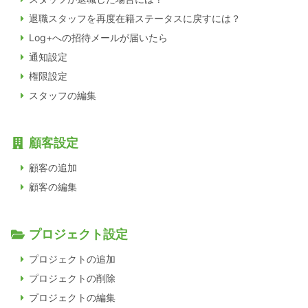
退職スタッフを再度在籍ステータスに戻すには？
Log+への招待メールが届いたら
通知設定
権限設定
スタッフの編集
顧客設定
顧客の追加
顧客の編集
プロジェクト設定
プロジェクトの追加
プロジェクトの削除
プロジェクトの編集