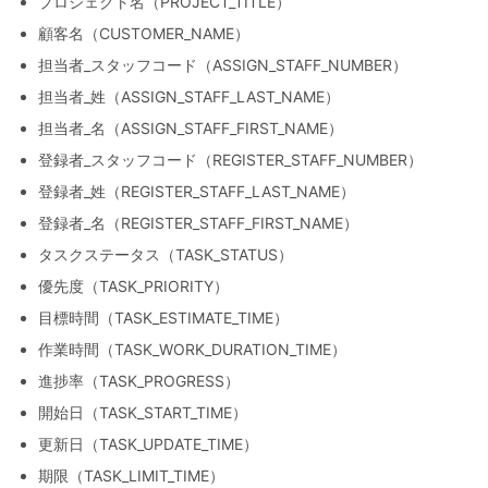
プロジェクト名（PROJECT_TITLE）
顧客名（CUSTOMER_NAME）
担当者_スタッフコード（ASSIGN_STAFF_NUMBER）
担当者_姓（ASSIGN_STAFF_LAST_NAME）
担当者_名（ASSIGN_STAFF_FIRST_NAME）
登録者_スタッフコード（REGISTER_STAFF_NUMBER）
登録者_姓（REGISTER_STAFF_LAST_NAME）
登録者_名（REGISTER_STAFF_FIRST_NAME）
タスクステータス（TASK_STATUS）
優先度（TASK_PRIORITY）
目標時間（TASK_ESTIMATE_TIME）
作業時間（TASK_WORK_DURATION_TIME）
進捗率（TASK_PROGRESS）
開始日（TASK_START_TIME）
更新日（TASK_UPDATE_TIME）
期限（TASK_LIMIT_TIME）