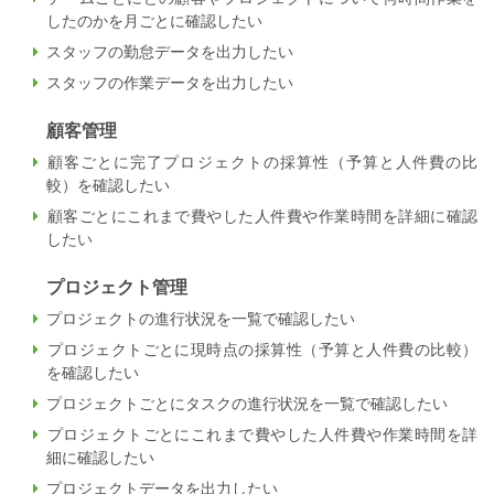
したのかを月ごとに確認したい
スタッフの勤怠データを出力したい
スタッフの作業データを出力したい
顧客管理
顧客ごとに完了プロジェクトの採算性（予算と人件費の比
較）を確認したい
顧客ごとにこれまで費やした人件費や作業時間を詳細に確認
したい
プロジェクト管理
プロジェクトの進行状況を一覧で確認したい
プロジェクトごとに現時点の採算性（予算と人件費の比較）
を確認したい
プロジェクトごとにタスクの進行状況を一覧で確認したい
プロジェクトごとにこれまで費やした人件費や作業時間を詳
細に確認したい
プロジェクトデータを出力したい