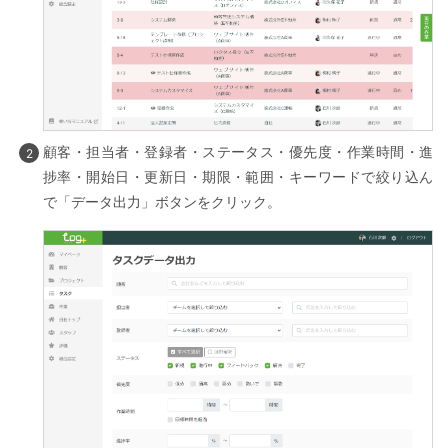
顧客・担当者・登録者・ステータス・優先度・作業時間・進
捗率・開始日・更新日・期限・範囲・キーワードで絞り込ん
で「データ出力」ボタンをクリック。