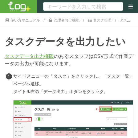
使い方マニュアル
管理者向け機能
タスク管理
タスクデータを出力したい
タスクデータを出力したい
タスクデータ出力権限
のあるスタッフはCSV形式で作業デ
ータの出力が可能になります。
サイドメニューの「タスク」をクリックし、「タスク一覧」
ページへ遷移。
タイトル右の「データ出力」ボタンをクリック。