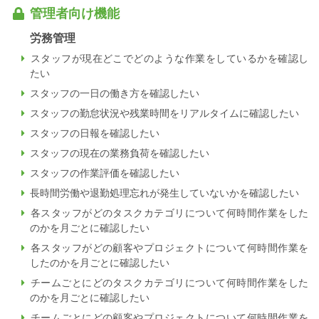
管理者向け機能
労務管理
スタッフが現在どこでどのような作業をしているかを確認し
たい
スタッフの一日の働き方を確認したい
スタッフの勤怠状況や残業時間をリアルタイムに確認したい
スタッフの日報を確認したい
スタッフの現在の業務負荷を確認したい
スタッフの作業評価を確認したい
長時間労働や退勤処理忘れが発生していないかを確認したい
各スタッフがどのタスクカテゴリについて何時間作業をした
のかを月ごとに確認したい
各スタッフがどの顧客やプロジェクトについて何時間作業を
したのかを月ごとに確認したい
チームごとにどのタスクカテゴリについて何時間作業をした
のかを月ごとに確認したい
チームごとにどの顧客やプロジェクトについて何時間作業を