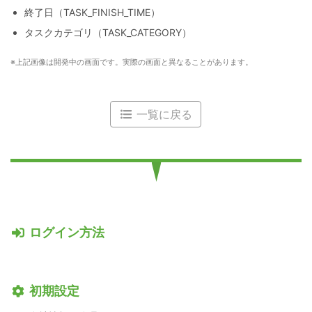
終了日（TASK_FINISH_TIME）
タスクカテゴリ（TASK_CATEGORY）
上記画像は開発中の画面です。実際の画面と異なることがあります。
一覧に戻る
ログイン方法
初期設定