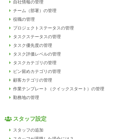
自社情報の管理
チーム（部署）の管理
役職の管理
プロジェクトステータスの管理
タスクステータスの管理
タスク優先度の管理
タスク評価レベルの管理
タスクカテゴリの管理
ピン留めカテゴリの管理
顧客カテゴリの管理
作業テンプレート（クイックスタート）の管理
勤務地の管理
スタッフ設定
スタッフの追加
スタッフが退職した場合には？