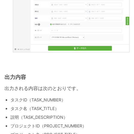
出力内容
出力される内容は次のとおりです。
タスクID（TASK_NUMBER）
タスク名（TASK_TITLE）
説明（TASK_DESCRIPTION）
プロジェクトID（PROJECT_NUMBER）