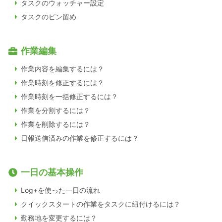
タスクのウォッチャー設定
タスクのピン留め
作業編集
作業内容を編集するには？
作業時刻を修正するには？
作業時刻を一括修正するには？
作業を分割するには？
作業を削除するには？
日報送信済みの作業を修正するには？
一日の基本操作
Log+を使った一日の流れ
クイックスタートの作業をタスクに紐付けるには？
勤務地を変更するには？