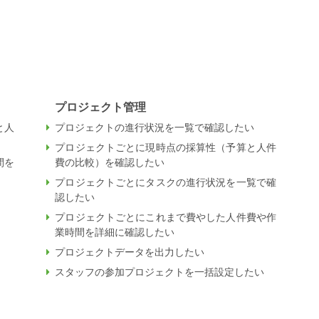
プロジェクト管理
と人
プロジェクトの進行状況を一覧で確認したい
プロジェクトごとに現時点の採算性（予算と人件
間を
費の比較）を確認したい
プロジェクトごとにタスクの進行状況を一覧で確
認したい
プロジェクトごとにこれまで費やした人件費や作
業時間を詳細に確認したい
プロジェクトデータを出力したい
スタッフの参加プロジェクトを一括設定したい