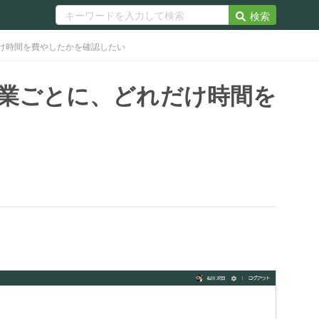
検索
け時間を費やしたかを確認したい
業ごとに、どれだけ時間を