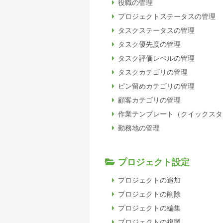
役職の管理
プロジェクトステータスの管理
タスクステータスの管理
タスク優先度の管理
タスク評価レベルの管理
タスクカテゴリの管理
ピン留めカテゴリの管理
顧客カテゴリの管理
作業テンプレート（クイックスタ
勤務地の管理
プロジェクト設定
プロジェクトの追加
プロジェクトの削除
プロジェクトの編集
プロジェクトの複製