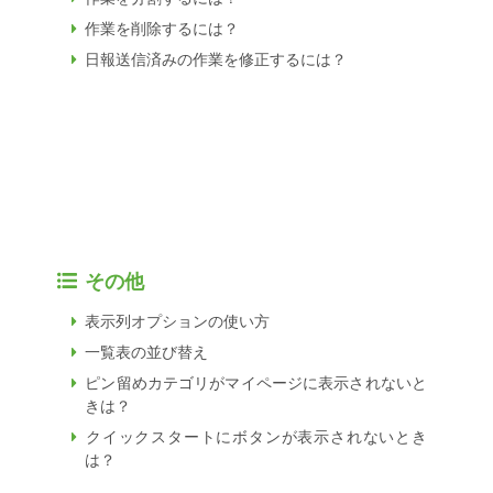
作業を削除するには？
日報送信済みの作業を修正するには？
その他
表示列オプションの使い方
一覧表の並び替え
ピン留めカテゴリがマイページに表示されないと
きは？
クイックスタートにボタンが表示されないとき
は？