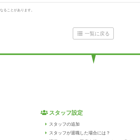
なることがあります。
一覧に戻る
スタッフ設定
スタッフの追加
スタッフが退職した場合には？