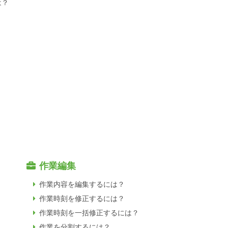
は？
作業編集
作業内容を編集するには？
作業時刻を修正するには？
作業時刻を一括修正するには？
？
作業を分割するには？