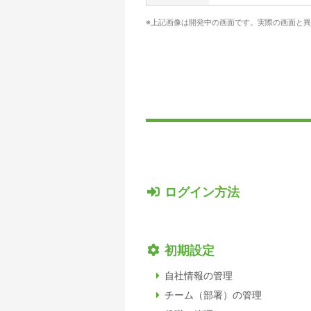
上記画像は開発中の画面です。実際の画面と異
ログイン方法
初期設定
自社情報の管理
チーム（部署）の管理