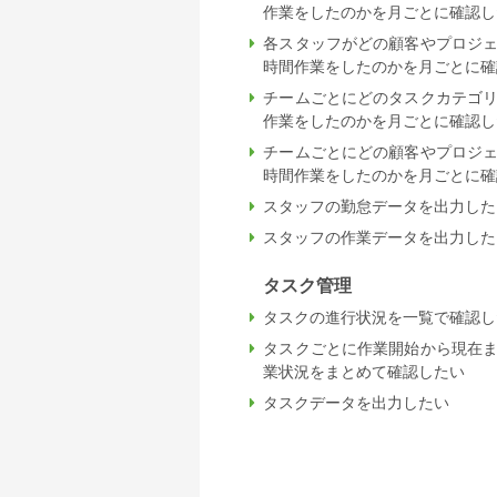
作業をしたのかを月ごとに確認し
各スタッフがどの顧客やプロジ
時間作業をしたのかを月ごとに確
チームごとにどのタスクカテゴ
作業をしたのかを月ごとに確認し
チームごとにどの顧客やプロジ
時間作業をしたのかを月ごとに確
スタッフの勤怠データを出力した
スタッフの作業データを出力した
タスク管理
タスクの進行状況を一覧で確認し
タスクごとに作業開始から現在
業状況をまとめて確認したい
タスクデータを出力したい