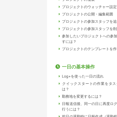
プロジェクトのウォッチャー設定
プロジェクトの公開・編集範囲
プロジェクトの参加スタッフを追
プロジェクトの参加スタッフを削
参加したいプロジェクトへの参
すには？
プロジェクトのテンプレートを作
一日の基本操作
Log+を使った一日の流れ
クイックスタートの作業をタス
は？
勤務地を変更するには？
日報送信後、同一の日に再度ロ
行うには？
前日の退勤時に日報作成（退勤