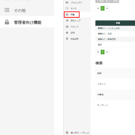
その他
管理者向け機能