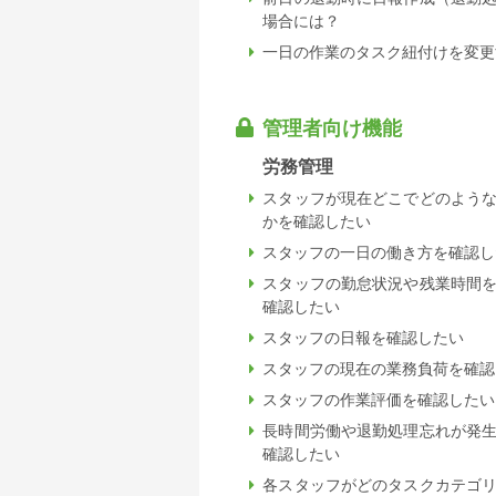
場合には？
一日の作業のタスク紐付けを変更
管理者向け機能
労務管理
スタッフが現在どこでどのよう
かを確認したい
スタッフの一日の働き方を確認し
スタッフの勤怠状況や残業時間
確認したい
スタッフの日報を確認したい
スタッフの現在の業務負荷を確認
スタッフの作業評価を確認したい
長時間労働や退勤処理忘れが発
確認したい
各スタッフがどのタスクカテゴ