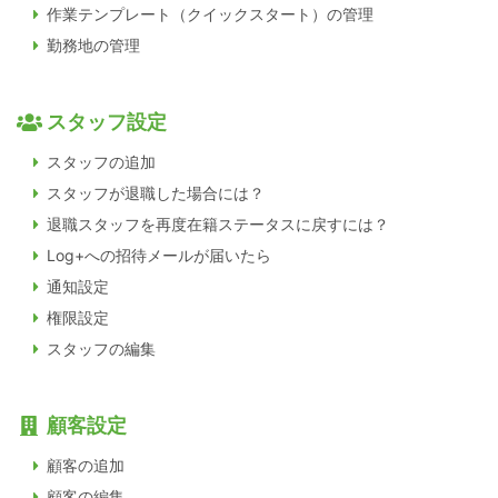
作業テンプレート（クイックスタート）の管理
勤務地の管理
スタッフ設定
スタッフの追加
スタッフが退職した場合には？
退職スタッフを再度在籍ステータスに戻すには？
Log+への招待メールが届いたら
通知設定
権限設定
スタッフの編集
顧客設定
顧客の追加
顧客の編集