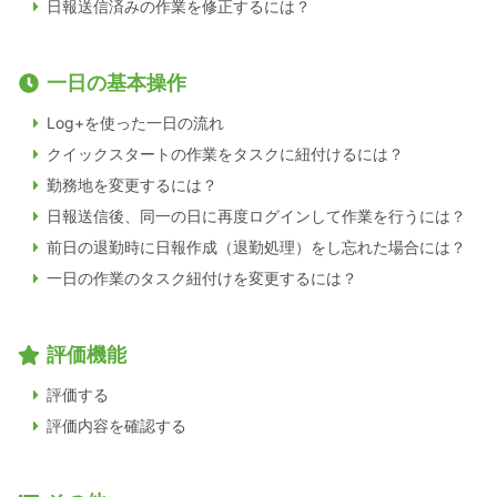
日報送信済みの作業を修正するには？
一日の基本操作
Log+を使った一日の流れ
クイックスタートの作業をタスクに紐付けるには？
勤務地を変更するには？
日報送信後、同一の日に再度ログインして作業を行うには？
前日の退勤時に日報作成（退勤処理）をし忘れた場合には？
一日の作業のタスク紐付けを変更するには？
評価機能
評価する
評価内容を確認する