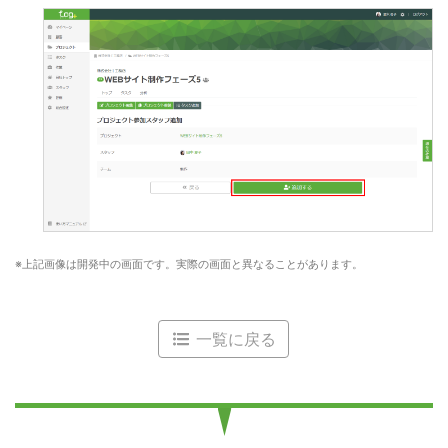
上記画像は開発中の画面です。実際の画面と異なることがあります。
一覧に戻る