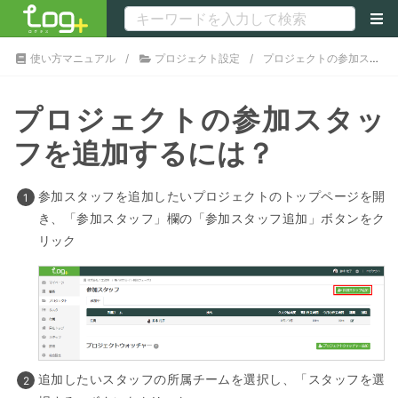
使い方マニュアル
プロジェクト設定
プロジェクトの参加スタッフを追加するには？
プロジェクトの参加スタッ
フを追加するには？
参加スタッフを追加したいプロジェクトのトップページを開
き、「参加スタッフ」欄の「参加スタッフ追加」ボタンをク
リック
追加したいスタッフの所属チームを選択し、「スタッフを選