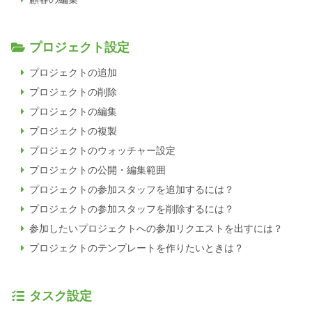
プロジェクト設定
プロジェクトの追加
プロジェクトの削除
プロジェクトの編集
プロジェクトの複製
プロジェクトのウォッチャー設定
プロジェクトの公開・編集範囲
プロジェクトの参加スタッフを追加するには？
プロジェクトの参加スタッフを削除するには？
参加したいプロジェクトへの参加リクエストを出すには？
プロジェクトのテンプレートを作りたいときは？
タスク設定