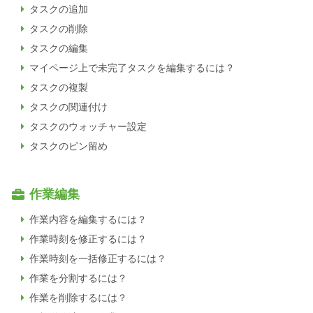
タスクの追加
タスクの削除
タスクの編集
マイページ上で未完了タスクを編集するには？
タスクの複製
タスクの関連付け
タスクのウォッチャー設定
タスクのピン留め
作業編集
作業内容を編集するには？
作業時刻を修正するには？
作業時刻を一括修正するには？
作業を分割するには？
作業を削除するには？