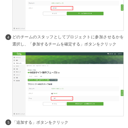
どのチームのスタッフとしてプロジェクトに参加させるかを
選択し、「参加するチームを確定する」ボタンをクリック
「追加する」ボタンをクリック