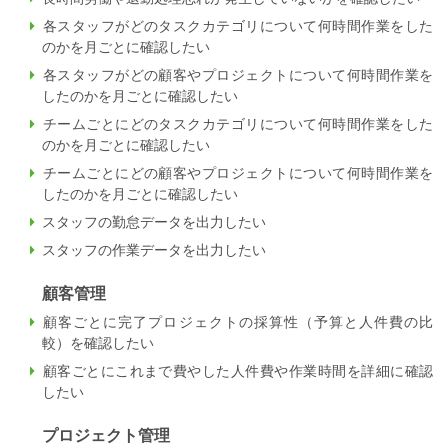
各スタッフがどのタスクカテゴリについて何時間作業をした
のかを月ごとに確認したい
各スタッフがどの顧客やプロジェクトについて何時間作業を
したのかを月ごとに確認したい
チームごとにどのタスクカテゴリについて何時間作業をした
のかを月ごとに確認したい
チームごとにどの顧客やプロジェクトについて何時間作業を
したのかを月ごとに確認したい
スタッフの勤怠データを出力したい
スタッフの作業データを出力したい
顧客管理
顧客ごとに完了プロジェクトの採算性（予算と人件費の比
較）を確認したい
顧客ごとにこれまで費やした人件費や作業時間を詳細に確認
したい
プロジェクト管理