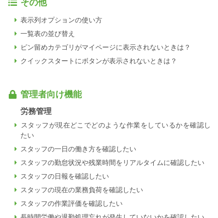
その他
表示列オプションの使い方
一覧表の並び替え
ピン留めカテゴリがマイページに表示されないときは？
クイックスタートにボタンが表示されないときは？
管理者向け機能
労務管理
スタッフが現在どこでどのような作業をしているかを確認し
たい
スタッフの一日の働き方を確認したい
スタッフの勤怠状況や残業時間をリアルタイムに確認したい
スタッフの日報を確認したい
スタッフの現在の業務負荷を確認したい
スタッフの作業評価を確認したい
長時間労働や退勤処理忘れが発生していないかを確認したい