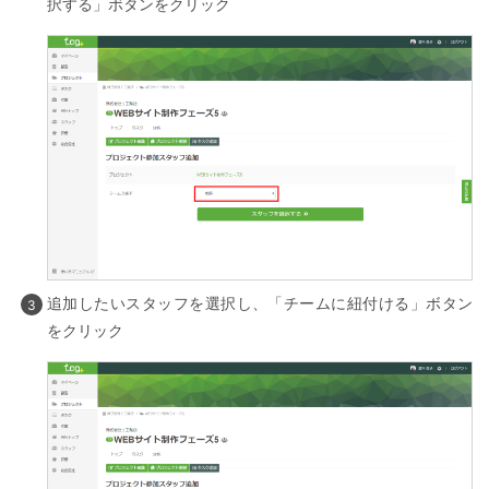
択する」ボタンをクリック
追加したいスタッフを選択し、「チームに紐付ける」ボタン
をクリック