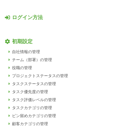
ログイン方法
初期設定
自社情報の管理
チーム（部署）の管理
役職の管理
プロジェクトステータスの管理
タスクステータスの管理
タスク優先度の管理
タスク評価レベルの管理
タスクカテゴリの管理
ピン留めカテゴリの管理
顧客カテゴリの管理