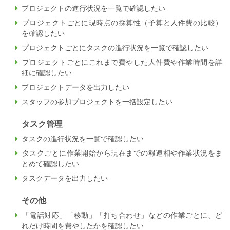
プロジェクトの進行状況を一覧で確認したい
プロジェクトごとに現時点の採算性（予算と人件費の比較）
を確認したい
プロジェクトごとにタスクの進行状況を一覧で確認したい
プロジェクトごとにこれまで費やした人件費や作業時間を詳
細に確認したい
プロジェクトデータを出力したい
スタッフの参加プロジェクトを一括設定したい
タスク管理
タスクの進行状況を一覧で確認したい
タスクごとに作業開始から現在までの報連相や作業状況をま
とめて確認したい
タスクデータを出力したい
その他
「電話対応」「移動」「打ち合わせ」などの作業ごとに、ど
れだけ時間を費やしたかを確認したい