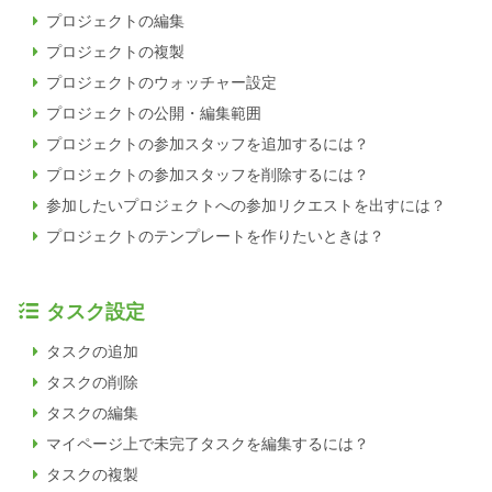
プロジェクトの編集
プロジェクトの複製
プロジェクトのウォッチャー設定
プロジェクトの公開・編集範囲
プロジェクトの参加スタッフを追加するには？
プロジェクトの参加スタッフを削除するには？
参加したいプロジェクトへの参加リクエストを出すには？
プロジェクトのテンプレートを作りたいときは？
タスク設定
タスクの追加
タスクの削除
タスクの編集
マイページ上で未完了タスクを編集するには？
タスクの複製