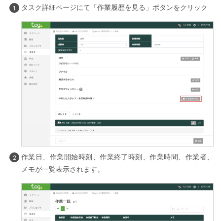
タスク詳細ページにて「作業履歴を見る」ボタンをクリック
作業日、作業開始時刻、作業終了時刻、作業時間、作業者、
メモが一覧表示されます。