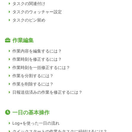
タスクの関連付け
タスクのウォッチャー設定
タスクのピン留め
作業編集
作業内容を編集するには？
作業時刻を修正するには？
作業時刻を一括修正するには？
作業を分割するには？
作業を削除するには？
日報送信済みの作業を修正するには？
一日の基本操作
Log+を使った一日の流れ
クイックスタートの作業をタスクに紐付けるには？