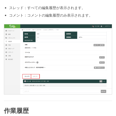
スレッド：すべての編集履歴が表示されます。
コメント：コメントの編集履歴のみ表示されます。
作業履歴