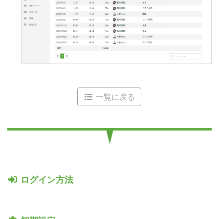
一覧に戻る
ログイン方法