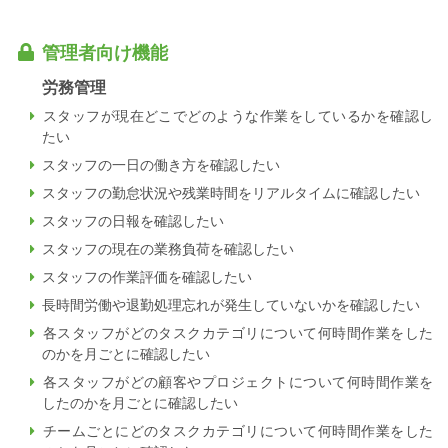
管理者向け機能
労務管理
スタッフが現在どこでどのような作業をしているかを確認し
たい
スタッフの一日の働き方を確認したい
スタッフの勤怠状況や残業時間をリアルタイムに確認したい
スタッフの日報を確認したい
スタッフの現在の業務負荷を確認したい
スタッフの作業評価を確認したい
長時間労働や退勤処理忘れが発生していないかを確認したい
各スタッフがどのタスクカテゴリについて何時間作業をした
のかを月ごとに確認したい
各スタッフがどの顧客やプロジェクトについて何時間作業を
したのかを月ごとに確認したい
チームごとにどのタスクカテゴリについて何時間作業をした