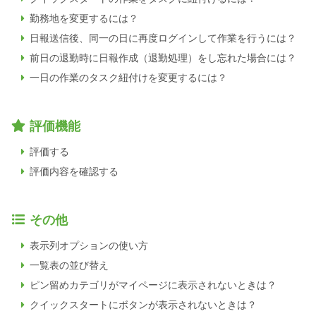
勤務地を変更するには？
日報送信後、同一の日に再度ログインして作業を行うには？
前日の退勤時に日報作成（退勤処理）をし忘れた場合には？
一日の作業のタスク紐付けを変更するには？
評価機能
評価する
評価内容を確認する
その他
表示列オプションの使い方
一覧表の並び替え
ピン留めカテゴリがマイページに表示されないときは？
クイックスタートにボタンが表示されないときは？