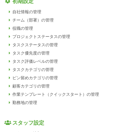
初期設定
自社情報の管理
チーム（部署）の管理
役職の管理
プロジェクトステータスの管理
タスクステータスの管理
タスク優先度の管理
タスク評価レベルの管理
タスクカテゴリの管理
ピン留めカテゴリの管理
顧客カテゴリの管理
作業テンプレート（クイックスタート）の管理
勤務地の管理
スタッフ設定