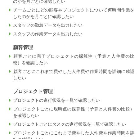
のかを月ごとに確認したい
チームごとにどの顧客やプロジェクトについて何時間作業を
したのかを月ごとに確認したい
スタッフの勤怠データを出力したい
スタッフの作業データを出力したい
顧客管理
顧客ごとに完了プロジェクトの採算性（予算と人件費の比
較）を確認したい
顧客ごとにこれまで費やした人件費や作業時間を詳細に確認
したい
プロジェクト管理
プロジェクトの進行状況を一覧で確認したい
プロジェクトごとに現時点の採算性（予算と人件費の比較）
を確認したい
プロジェクトごとにタスクの進行状況を一覧で確認したい
プロジェクトごとにこれまで費やした人件費や作業時間を詳