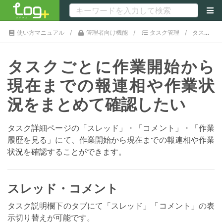
使い方マニュアル
管理者向け機能
タスク管理
タスクごとに作業開始から現在までの報連相や作業状況をまとめて確認したい
タスクごとに作業開始から
現在までの報連相や作業状
況をまとめて確認したい
タスク詳細ページの「スレッド」・「コメント」・「作業
履歴を見る」にて、作業開始から現在までの報連相や作業
状況を確認することができます。
スレッド・コメント
タスク説明欄下のタブにて「スレッド」「コメント」の表
示切り替えが可能です。