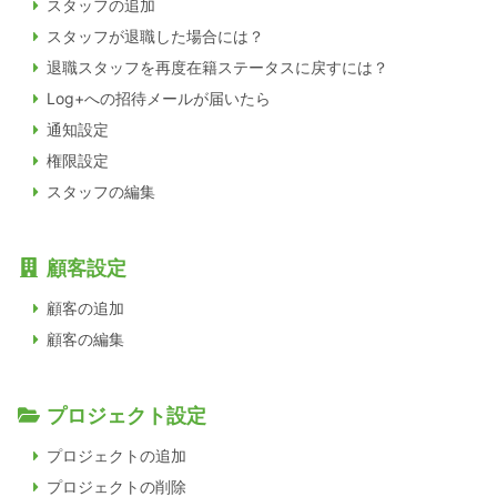
スタッフの追加
スタッフが退職した場合には？
退職スタッフを再度在籍ステータスに戻すには？
Log+への招待メールが届いたら
通知設定
権限設定
スタッフの編集
顧客設定
顧客の追加
顧客の編集
プロジェクト設定
プロジェクトの追加
プロジェクトの削除