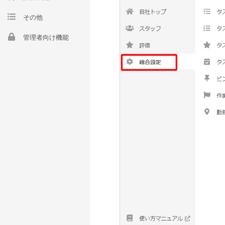
その他
管理者向け機能