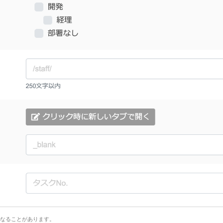
なることがあります。