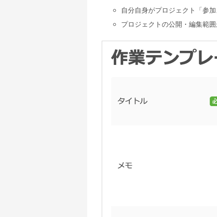
自分自身がプロジェクト「参加
プロジェクトの公開・編集範囲