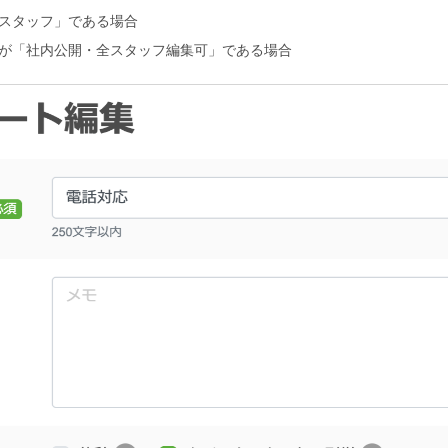
スタッフ」である場合
が「社内公開・全スタッフ編集可」である場合