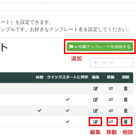
タート）を設定できます。
サンプルです。お好きなテンプレート名を設定してください。