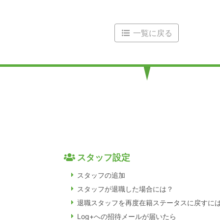
一覧に戻る
スタッフ設定
スタッフの追加
スタッフが退職した場合には？
退職スタッフを再度在籍ステータスに戻すに
Log+への招待メールが届いたら