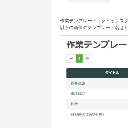
作業テンプレート（クイックス
以下の画像のテンプレート名は