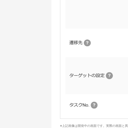
上記画像は開発中の画面です。実際の画面と異