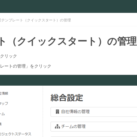
業テンプレート（クイックスタート）の管理
ト（クイックスタート）の管理
クリック
レートの管理」をクリック