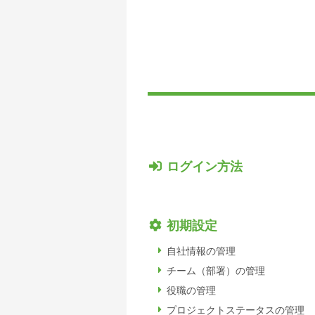
ログイン方法
初期設定
自社情報の管理
チーム（部署）の管理
役職の管理
プロジェクトステータスの管理