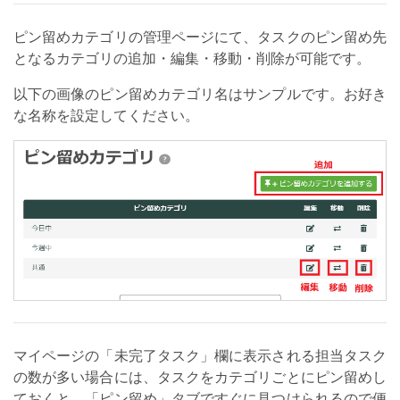
ピン留めカテゴリの管理ページにて、タスクのピン留め先
となるカテゴリの追加・編集・移動・削除が可能です。
以下の画像のピン留めカテゴリ名はサンプルです。お好き
な名称を設定してください。
マイページの「未完了タスク」欄に表示される担当タスク
の数が多い場合には、タスクをカテゴリごとにピン留めし
ておくと、「ピン留め」タブですぐに見つけられるので便