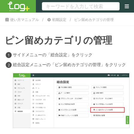
使い方マニュアル
初期設定
ピン留めカテゴリの管理
ピン留めカテゴリの管理
サイドメニューの「総合設定」をクリック
総合設定メニューの「ピン留めカテゴリの管理」をクリック