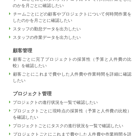
のかを月ごとに確認したい
チームごとにどの顧客やプロジェクトについて何時間作業を
したのかを月ごとに確認したい
スタッフの勤怠データを出力したい
スタッフの作業データを出力したい
顧客管理
顧客ごとに完了プロジェクトの採算性（予算と人件費の比
較）を確認したい
顧客ごとにこれまで費やした人件費や作業時間を詳細に確認
したい
プロジェクト管理
プロジェクトの進行状況を一覧で確認したい
プロジェクトごとに現時点の採算性（予算と人件費の比較）
を確認したい
プロジェクトごとにタスクの進行状況を一覧で確認したい
プロジェクトごとにこれまで費やした人件費や作業時間を詳