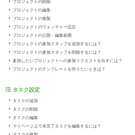
プロジェクトの削除
プロジェクトの編集
プロジェクトの複製
プロジェクトのウォッチャー設定
プロジェクトの公開・編集範囲
プロジェクトの参加スタッフを追加するには？
プロジェクトの参加スタッフを削除するには？
参加したいプロジェクトへの参加リクエストを出すには？
プロジェクトのテンプレートを作りたいときは？
タスク設定
タスクの追加
タスクの削除
タスクの編集
マイページ上で未完了タスクを編集するには？
タスクの複製