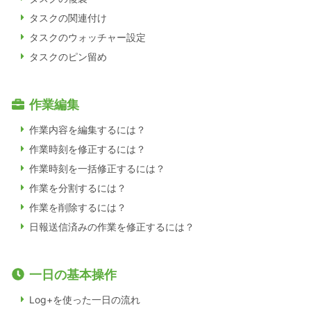
タスクの関連付け
タスクのウォッチャー設定
タスクのピン留め
作業編集
作業内容を編集するには？
作業時刻を修正するには？
作業時刻を一括修正するには？
作業を分割するには？
作業を削除するには？
日報送信済みの作業を修正するには？
一日の基本操作
Log+を使った一日の流れ