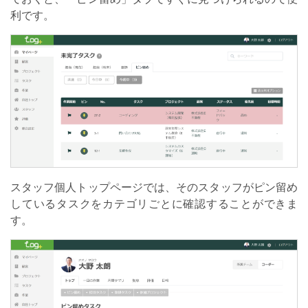
利です。
スタッフ個人トップページでは、そのスタッフがピン留め
しているタスクをカテゴリごとに確認することができま
す。