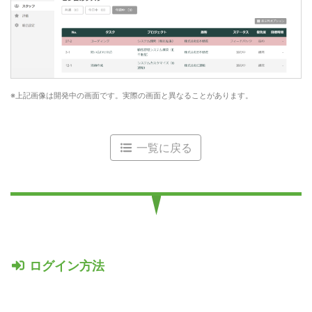
上記画像は開発中の画面です。実際の画面と異なることがあります。
一覧に戻る
ログイン方法