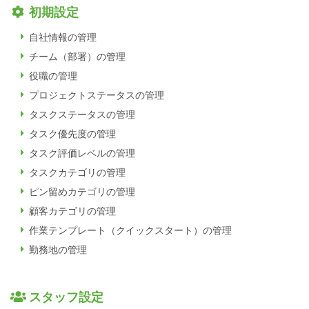
初期設定
自社情報の管理
チーム（部署）の管理
役職の管理
プロジェクトステータスの管理
タスクステータスの管理
タスク優先度の管理
タスク評価レベルの管理
タスクカテゴリの管理
ピン留めカテゴリの管理
顧客カテゴリの管理
作業テンプレート（クイックスタート）の管理
勤務地の管理
スタッフ設定