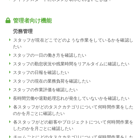
管理者向け機能
労務管理
スタッフが現在どこでどのような作業をしているかを確認し
たい
スタッフの一日の働き方を確認したい
スタッフの勤怠状況や残業時間をリアルタイムに確認したい
スタッフの日報を確認したい
スタッフの現在の業務負荷を確認したい
スタッフの作業評価を確認したい
長時間労働や退勤処理忘れが発生していないかを確認したい
各スタッフがどのタスクカテゴリについて何時間作業をした
のかを月ごとに確認したい
各スタッフがどの顧客やプロジェクトについて何時間作業を
したのかを月ごとに確認したい
チームごとにどのタスクカテゴリについて何時間作業をした