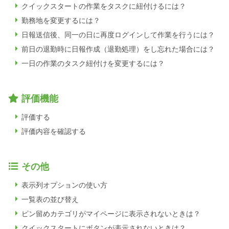
クイックスタートの作業をタスクに紐付けるには？
勤務地を変更するには？
日報送信後、同一の日に再度ログインして作業を行うには？
前日の退勤時に日報作成（退勤処理）をし忘れた場合には？
一日の作業のタスク紐付けを変更するには？
評価機能
評価する
評価内容を確認する
その他
表示列オプションの使い方
一覧表の並び替え
ピン留めカテゴリがマイページに表示されないときは？
クイックスタートにボタンが表示されないときは？