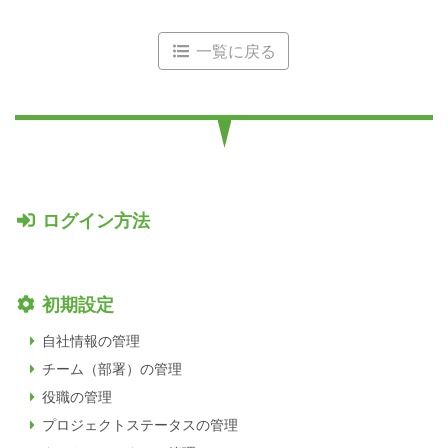
一覧に戻る
ログイン方法
初期設定
自社情報の管理
チーム（部署）の管理
役職の管理
プロジェクトステータスの管理