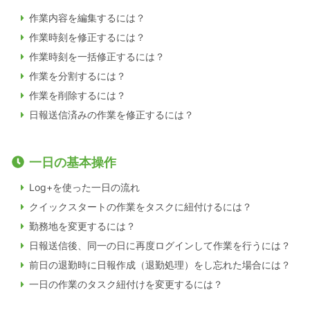
作業内容を編集するには？
作業時刻を修正するには？
作業時刻を一括修正するには？
作業を分割するには？
作業を削除するには？
日報送信済みの作業を修正するには？
一日の基本操作
Log+を使った一日の流れ
クイックスタートの作業をタスクに紐付けるには？
勤務地を変更するには？
日報送信後、同一の日に再度ログインして作業を行うには？
前日の退勤時に日報作成（退勤処理）をし忘れた場合には？
一日の作業のタスク紐付けを変更するには？