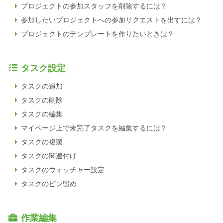
プロジェクトの参加スタッフを削除するには？
参加したいプロジェクトへの参加リクエストを出すには？
プロジェクトのテンプレートを作りたいときは？
タスク設定
タスクの追加
タスクの削除
タスクの編集
マイページ上で未完了タスクを編集するには？
タスクの複製
タスクの関連付け
タスクのウォッチャー設定
タスクのピン留め
作業編集