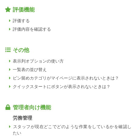
評価機能
評価する
評価内容を確認する
その他
表示列オプションの使い方
一覧表の並び替え
ピン留めカテゴリがマイページに表示されないときは？
クイックスタートにボタンが表示されないときは？
管理者向け機能
労務管理
スタッフが現在どこでどのような作業をしているかを確認し
たい