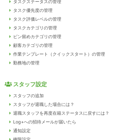
タスクステータスの管理
タスク優先度の管理
タスク評価レベルの管理
タスクカテゴリの管理
ピン留めカテゴリの管理
顧客カテゴリの管理
作業テンプレート（クイックスタート）の管理
勤務地の管理
スタッフ設定
スタッフの追加
スタッフが退職した場合には？
退職スタッフを再度在籍ステータスに戻すには？
Log+への招待メールが届いたら
通知設定
権限設定