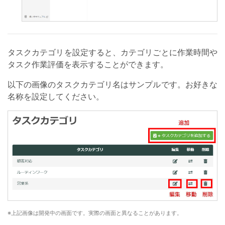
タスクカテゴリを設定すると、カテゴリごとに作業時間や
タスク作業評価を表示することができます。
以下の画像のタスクカテゴリ名はサンプルです。お好きな
名称を設定してください。
上記画像は開発中の画面です。実際の画面と異なることがあります。