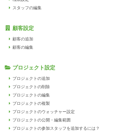
スタッフの編集
顧客設定
顧客の追加
顧客の編集
プロジェクト設定
プロジェクトの追加
プロジェクトの削除
プロジェクトの編集
プロジェクトの複製
プロジェクトのウォッチャー設定
プロジェクトの公開・編集範囲
プロジェクトの参加スタッフを追加するには？