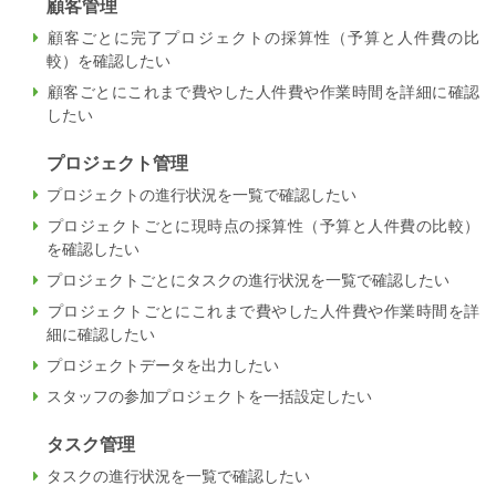
顧客管理
顧客ごとに完了プロジェクトの採算性（予算と人件費の比
較）を確認したい
顧客ごとにこれまで費やした人件費や作業時間を詳細に確認
したい
プロジェクト管理
プロジェクトの進行状況を一覧で確認したい
プロジェクトごとに現時点の採算性（予算と人件費の比較）
を確認したい
プロジェクトごとにタスクの進行状況を一覧で確認したい
プロジェクトごとにこれまで費やした人件費や作業時間を詳
細に確認したい
プロジェクトデータを出力したい
スタッフの参加プロジェクトを一括設定したい
タスク管理
タスクの進行状況を一覧で確認したい