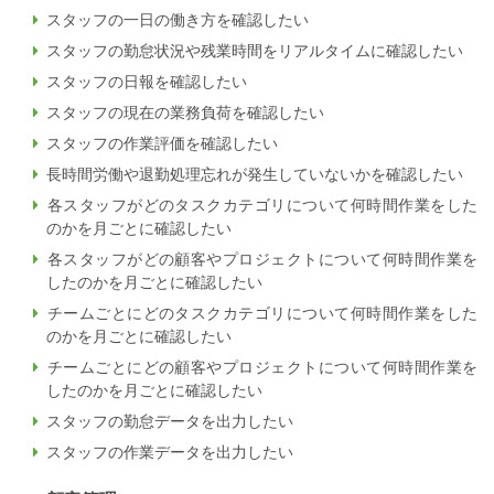
スタッフの一日の働き方を確認したい
スタッフの勤怠状況や残業時間をリアルタイムに確認したい
スタッフの日報を確認したい
スタッフの現在の業務負荷を確認したい
スタッフの作業評価を確認したい
長時間労働や退勤処理忘れが発生していないかを確認したい
各スタッフがどのタスクカテゴリについて何時間作業をした
のかを月ごとに確認したい
各スタッフがどの顧客やプロジェクトについて何時間作業を
したのかを月ごとに確認したい
チームごとにどのタスクカテゴリについて何時間作業をした
のかを月ごとに確認したい
チームごとにどの顧客やプロジェクトについて何時間作業を
したのかを月ごとに確認したい
スタッフの勤怠データを出力したい
スタッフの作業データを出力したい