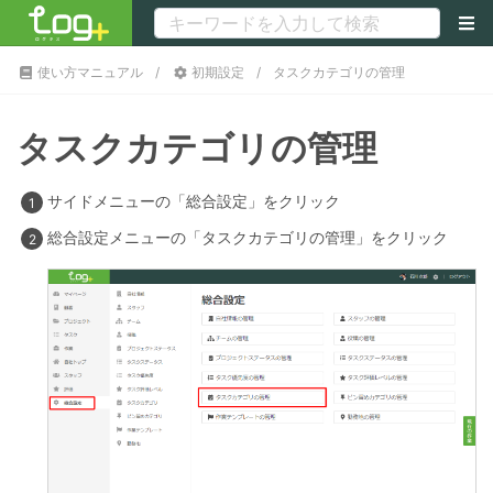
使い方マニュアル
初期設定
タスクカテゴリの管理
タスクカテゴリの管理
サイドメニューの「総合設定」をクリック
総合設定メニューの「タスクカテゴリの管理」をクリック