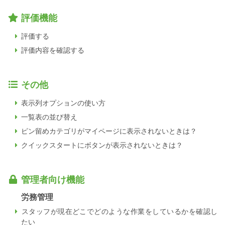
評価機能
評価する
評価内容を確認する
その他
表示列オプションの使い方
一覧表の並び替え
ピン留めカテゴリがマイページに表示されないときは？
クイックスタートにボタンが表示されないときは？
管理者向け機能
労務管理
スタッフが現在どこでどのような作業をしているかを確認し
たい