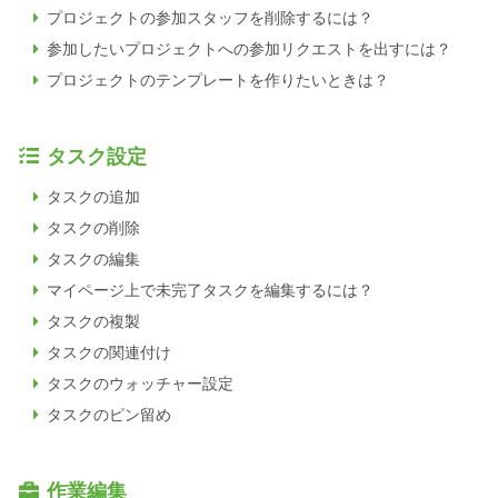
プロジェクトの参加スタッフを削除するには？
参加したいプロジェクトへの参加リクエストを出すには？
プロジェクトのテンプレートを作りたいときは？
タスク設定
タスクの追加
タスクの削除
タスクの編集
マイページ上で未完了タスクを編集するには？
タスクの複製
タスクの関連付け
タスクのウォッチャー設定
タスクのピン留め
作業編集